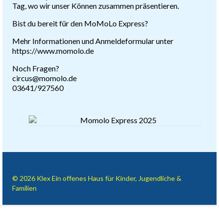
Tag, wo wir unser Können zusammen präsentieren.
Bist du bereit für den MoMoLo Express?
Mehr Informationen und Anmeldeformular unter
https://www.momolo.de
Noch Fragen?
circus@momolo.de
03641/927560
© 2026 Klex Ein offenes Haus für Kinder, Jugendliche &
Familien